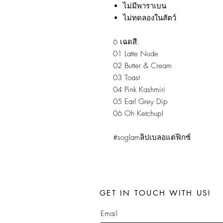
ไม่มีพาราเบน
ไม่ทดลองในสัตว์
6 เฉดสี:
01 Latte Nude
02 Butter & Cream
03 Toast
04 Pink Kashmiri
05 Earl Grey Dip
06 Oh Ketchup!
#soglamลิปเบลอแต่ฟิกซ์
GET IN TOUCH WITH US!