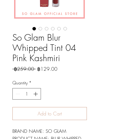
So Glam Blur
Whipped Tint 04
Pink Kashmiri
Regular
Sale
 ฿259.00 
฿129.00
Price
Price
Quantity
*
Add to Cart
BRAND NAME: SO GLAM
PRODUCT NAME: BLUR WHIPPED