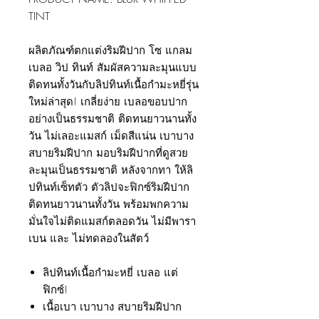
TINT
ผลิตภัณฑ์ตกแต่งริมฝีปาก โซ แกลม
เบลอ วิป ทินท์ สัมผัสความละมุนแบบ
ติดทนทั้งวันกับลิปทินท์เนื้อกำมะหยี่รุ่น
ใหม่ล่าสุด! เกลี่ยง่าย เบลอขอบปาก
อย่างเป็นธรรมชาติ ติดทนยาวนานทั้ง
วัน ไม่เลอะแมสก์ เม็ดสีแน่น เบาบาง
สบายริมฝีปาก มอบริมฝีปากที่ดูสวย
ละมุนเป็นธรรมชาติ หลังจากทา ให้ลิ
ปทินท์เซ็ทตัว ตัวลิปจะฟิกซ์ริมฝีปาก
ติดทนยาวนานทั้งวัน พร้อมพกความ
มั่นใจไม่ติดแมสก์ตลอดวัน ไม่มีพารา
เบน และ ไม่ทดลองในสัตว์
ลิปทินท์เนื้อกำมะหยี่ เบลอ แต่
ฟิกซ์!
เนื้อเบา เบาบาง สบายริมฝีปาก