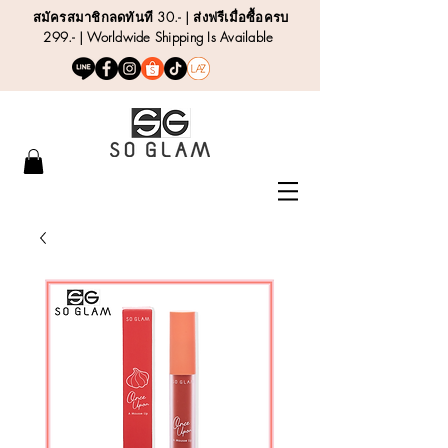
สมัครสมาชิกลดทันที 30.- | ส่งฟรีเมื่อซื้อครบ
299.- | Worldwide Shipping Is Available